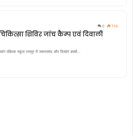
0
719
 चिकित्सा शिविर जांच कैम्प एवं दिवाली
्यांग पब्लिक स्कूल रायपुर में जरूरतमंद और दिव्यांग बच्चों…