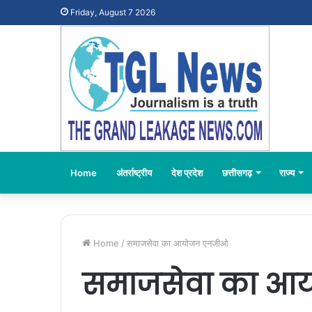
Friday, August 7 2026
Home
अंतर्राष्ट्रीय
देश प्रदेश
छत्तीसगढ़
राज्य
Home
/
समाजसेवा का आयोजन एनजीओ
समाजसेवा का आ