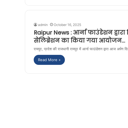
admin
October 16, 2025
Raipur News : आर्ना फाउंडेशन द्वारा
सेलिब्रेशन का किया गया आयोजन…
रायपुर, प्रदेश की राजधानी रायपुर में आर्ना फाउंडेशन द्वारा आज अर्पण दिव
Read More »