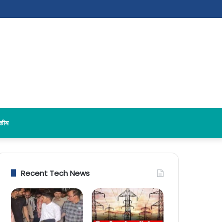
दकीय
Recent Tech News