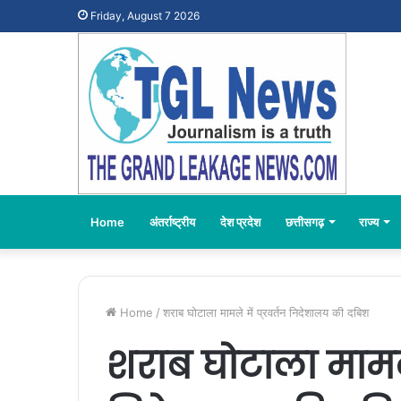
Friday, August 7 2026
Home
अंतर्राष्ट्रीय
देश प्रदेश
छत्तीसगढ़
राज्य
Home
/
शराब घोटाला मामले में प्रवर्तन निदेशालय की दबिश
शराब घोटाला मामले 