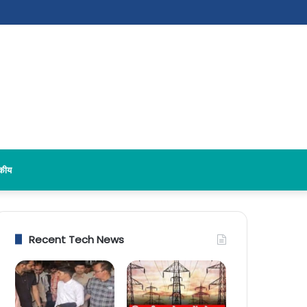
दकीय
Recent Tech News