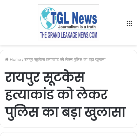
M
Home
/
रायपुर सूटकेस हत्याकांड को लेकर पुलिस का बड़ा खुलासा
रायपुर सूटकेस
हत्याकांड को लेकर
पुलिस का बड़ा खुलासा