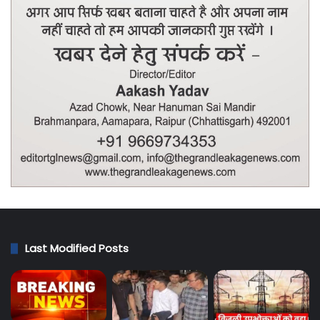
Last Modified Posts