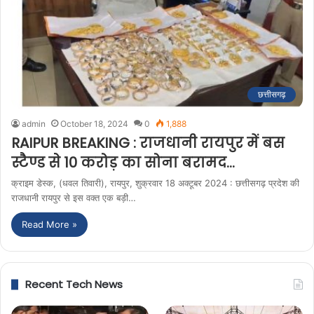
छत्तीसगढ़
admin
October 18, 2024
0
1,888
RAIPUR BREAKING : राजधानी रायपुर में बस
स्टैण्ड से 10 करोड़ का सोना बरामद…
क्राइम डेस्क, (धवल तिवारी), रायपुर, शुक्रवार 18 अक्टूबर 2024 : छत्तीसगढ़ प्रदेश की
राजधानी रायपुर से इस वक्त एक बड़ी…
Read More »
Recent Tech News