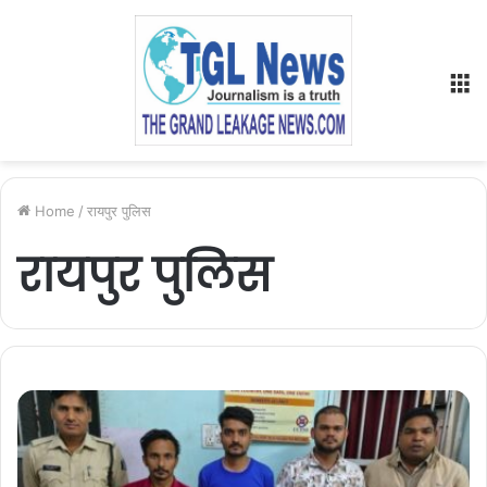
M
Home
/
रायपुर पुलिस
रायपुर पुलिस