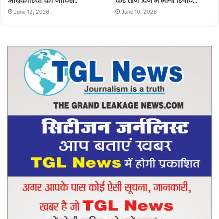
अधिकारियों को नोटिस..
कर तीन दिन में मांगी रिपोर्ट…
June 12, 2026
June 10, 2026