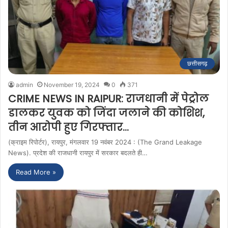
छत्तीसगढ़
admin
November 19, 2024
0
371
CRIME NEWS IN RAIPUR: राजधानी में पेट्रोल
डालकर युवक को जिंदा जलाने की कोशिश,
तीन आरोपी हुए गिरफ्तार…
(क्राइम रिपोर्टर), रायपुर, मंगलवार 19 नवंबर 2024 : (The Grand Leakage
News). प्रदेश की राजधानी रायपुर में सरकार बदलते ही…
Read More »