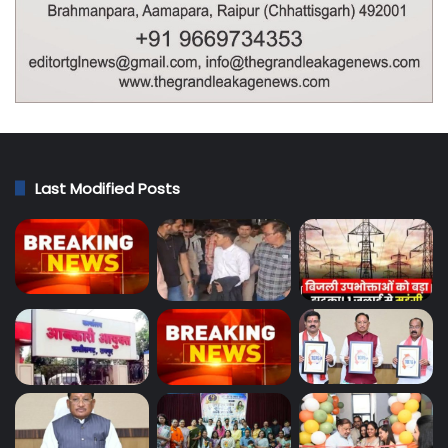
Last Modified Posts