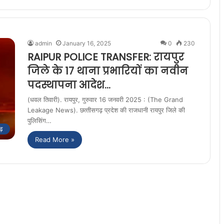
admin
January 16, 2025
0
230
RAIPUR POLICE TRANSFER: रायपुर
जिले के 17 थाना प्रभारियों का नवीन
पदस्थापना आदेश…
(धवल तिवारी). रायपुर, गुरुवार 16 जनवरी 2025 : (The Grand
Leakage News). छत्‍तीसगढ़ प्रदेश की राजधानी रायपुर जिले की
पुलिसिंग…
ढ़
Read More »