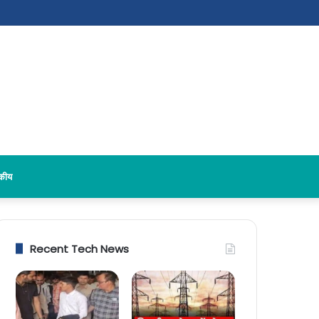
दकीय
Recent Tech News