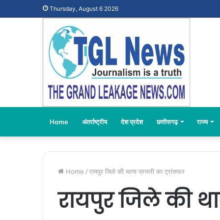
Thursday, August 6 2026
Home
अंतर्राष्ट्रीय
देश प्रदेश
छत्तीसगढ़
राज्य
Home
/
रायपुर जिले की थाना प्रभारी का ट्रांसफर
रायपुर जिले की थान