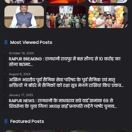
Most Viewed Posts
October 18, 2024
RAIPUR BREAKING : राजधानी रायपुर में बस स्टैण्ड से 10 करोड़ का
सोना बरामद…
August 6, 2024
अखिल भारतीय पूर्व सैनिक सेवा परिषद के पूर्व सैनिक एवं मातृ
शक्तियों ने बॉर्डर में सैनिकों को रक्षा सूत्र भेजने राखियां किए एकत्र…
January 17, 2025
RAIPUR NEWS : राजधानी के माधवराव सप्रे वार्ड क्रमांक 69 से
शिवसेना के युवा जिला अध्यक्ष साईं प्रजापति लड़ेंगे पार्षद चुनाव…
Featured Posts