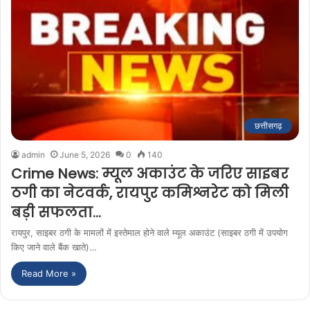
छत्तीसगढ़
admin
June 5, 2026
0
140
Crime News: म्यूल अकाउंट के जरिए साइबर
ठगी का नेटवर्क, रायपुर कमिश्नरेट को मिली
बड़ी सफलता…
रायपुर, साइबर ठगी के मामलों में इस्तेमाल होने वाले म्यूल अकाउंट (साइबर ठगी में उपयोग
किए जाने वाले बैंक खाते)…
Read More »