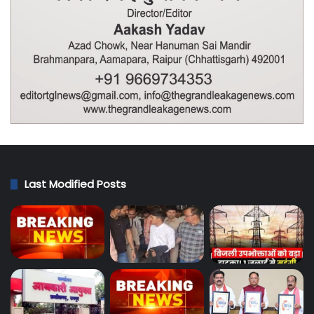
Last Modified Posts