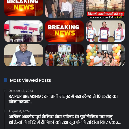
Most Viewed Posts
October 18, 2024
RAIPUR BREAKING : राजधानी रायपुर में बस स्टैण्ड से 10 करोड़ का
सोना बरामद…
August 6, 2024
अखिल भारतीय पूर्व सैनिक सेवा परिषद के पूर्व सैनिक एवं मातृ
शक्तियों ने बॉर्डर में सैनिकों को रक्षा सूत्र भेजने राखियां किए एकत्र…