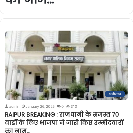
छत्तीसगढ़
admin
January 26, 2025
0
310
RAIPUR BREAKING : राजधानी के समस्त 70
वार्डो के लिए भाजपा ने जारी किए उम्मीदवारों
का नाम…