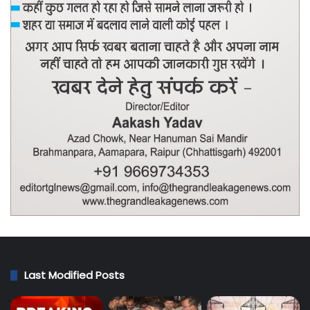
Last Modified Posts