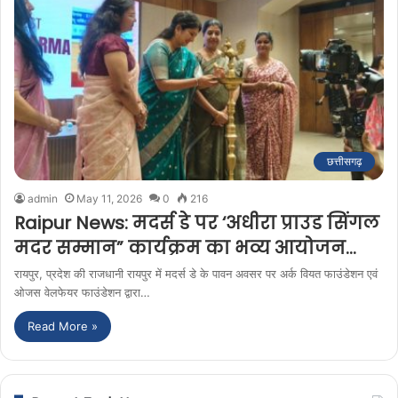
छत्तीसगढ़
admin
May 11, 2026
0
216
Raipur News: मदर्स डे पर ‘अधीरा प्राउड सिंगल
मदर सम्मान” कार्यक्रम का भव्य आयोजन…
रायपुर, प्रदेश की राजधानी रायपुर में मदर्स डे के पावन अवसर पर अर्क वियत फाउंडेशन एवं
ओजस वेलफेयर फाउंडेशन द्वारा…
Read More »