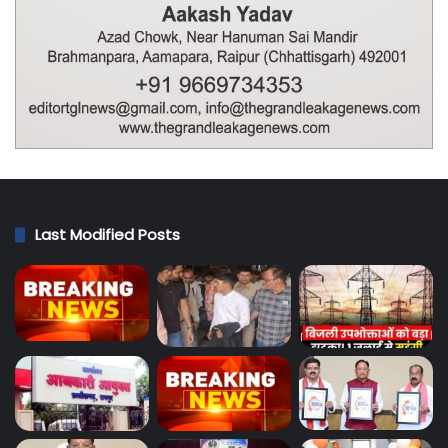
Last Modified Posts