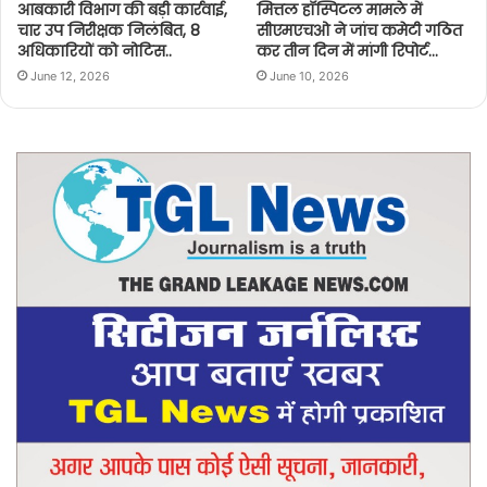
आबकारी विभाग की बड़ी कार्रवाई,
मित्तल हॉस्पिटल मामले में
चार उप निरीक्षक निलंबित, 8
सीएमएचओ ने जांच कमेटी गठित
अधिकारियों को नोटिस..
कर तीन दिन में मांगी रिपोर्ट…
June 12, 2026
June 10, 2026