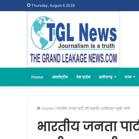
Thursday, August 6 2026
Home
अंतर्राष्ट्रीय
देश प्रदेश
छत्तीसगढ़
राज्य
Home
/
भारतीय जनता पार्टी की महापौर उम्मीदवार सूची जारी
भारतीय जनता पार्