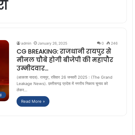
री
admin
January 26, 2025
0
246
CG BREAKING: राजधानी रायपुर से
मीनल चौबे होगी बीजेपी की महापौर
उम्मीदवार…
(आकाश यादव). रायपुर, रविवार 26 जनवरी 2025 : (The Grand
Leakage News). छत्तीसगढ़ प्रदेश में नगरीय निकाय चुनाव को
लेकर…
ढ़
Read More »