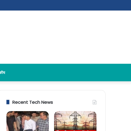
दकीय
Recent Tech News