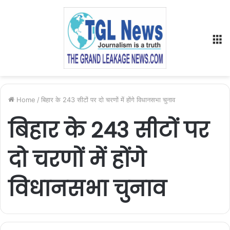
M
Home
/
बिहार के 243 सीटों पर दो चरणों में होंगे विधानसभा चुनाव
बिहार के 243 सीटों पर
दो चरणों में होंगे
विधानसभा चुनाव