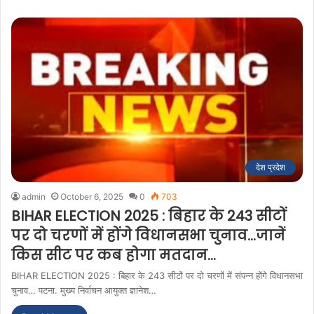
देश प्रदेश
admin
October 6, 2025
0
703
BIHAR ELECTION 2025 : बिहार के 243 सीटों
पर दो चरणों में होंगे विधानसभा चुनाव…जानें
किस सीट पर कब होगा मतदान…
BIHAR ELECTION 2025 : बिहार के 243 सीटों पर दो चरणों में संपन्न होंगे विधानसभा
चुनाव… पटना. मुख्य निर्वाचन आयुक्त ज्ञानेश…