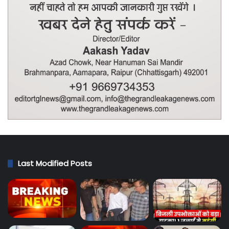
Last Modified Posts