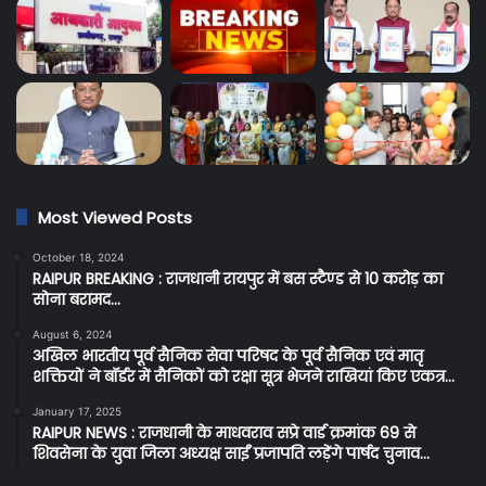
Most Viewed Posts
October 18, 2024
RAIPUR BREAKING : राजधानी रायपुर में बस स्टैण्ड से 10 करोड़ का
सोना बरामद…
August 6, 2024
अखिल भारतीय पूर्व सैनिक सेवा परिषद के पूर्व सैनिक एवं मातृ
शक्तियों ने बॉर्डर में सैनिकों को रक्षा सूत्र भेजने राखियां किए एकत्र…
January 17, 2025
RAIPUR NEWS : राजधानी के माधवराव सप्रे वार्ड क्रमांक 69 से
शिवसेना के युवा जिला अध्यक्ष साईं प्रजापति लड़ेंगे पार्षद चुनाव…