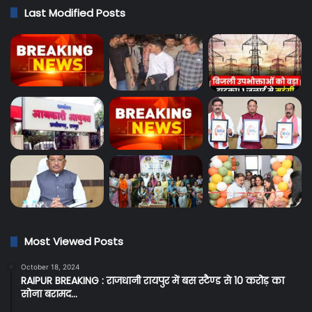
Last Modified Posts
Most Viewed Posts
October 18, 2024
RAIPUR BREAKING : राजधानी रायपुर में बस स्टैण्ड से 10 करोड़ का
सोना बरामद…