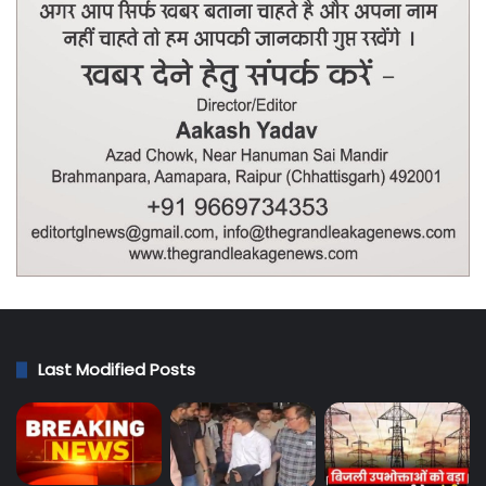
Last Modified Posts