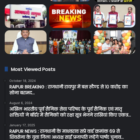
Most Viewed Posts
October 18, 2024
RAIPUR BREAKING : राजधानी रायपुर में बस स्टैण्ड से 10 करोड़ का
सोना बरामद…
August 6, 2024
अखिल भारतीय पूर्व सैनिक सेवा परिषद के पूर्व सैनिक एवं मातृ
शक्तियों ने बॉर्डर में सैनिकों को रक्षा सूत्र भेजने राखियां किए एकत्र…
January 17, 2025
RAIPUR NEWS : राजधानी के माधवराव सप्रे वार्ड क्रमांक 69 से
शिवसेना के युवा जिला अध्यक्ष साईं प्रजापति लड़ेंगे पार्षद चुनाव…