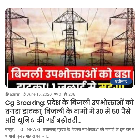
छत्तीसगढ़
admin
June 15, 2026
0
238
Cg Breaking: प्रदेश के बिजली उपभोक्ताओं को
तगड़ा झटका, बिजली के दामों में 30 से 50 पैसे
प्रति यूनिट की गई बढ़ोतरी…
रायपुर, (TGL NEWS). छत्तीसगढ़ प्रदेश के बिजली उपभोक्ताओं को महंगाई के इस दौर में
आगामी जुलाई माह से एक बार…