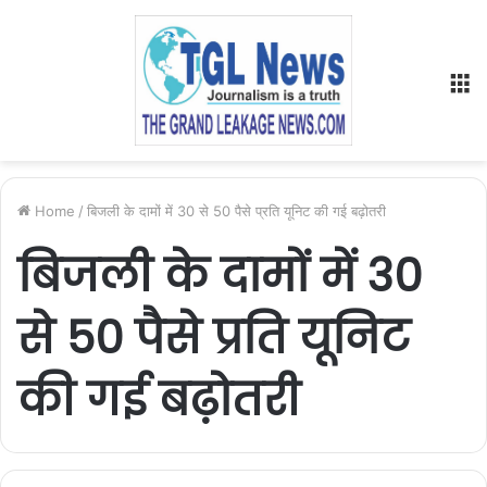
M
Home
/
बिजली के दामों में 30 से 50 पैसे प्रति यूनिट की गई बढ़ोतरी
बिजली के दामों में 30
से 50 पैसे प्रति यूनिट
की गई बढ़ोतरी