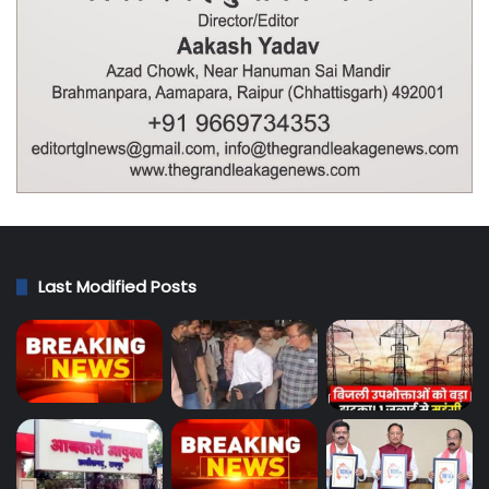
Last Modified Posts