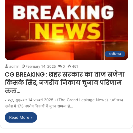
छत्तीसगढ़
admin
February 14, 2025
0
461
CG BREAKING : शहर सरकार का ताज सजेगा
किसके सिर, नगरीय निकाय चुनाव परिणाम
कल…
रायपुर, शुक्रवार 14 फरवरी 2025 : (The Grand Leakage News). छत्तीसगढ़
प्रदेश में 173 नगरीय निकायों में चुनाव सम्पन्न हो…
Read More »