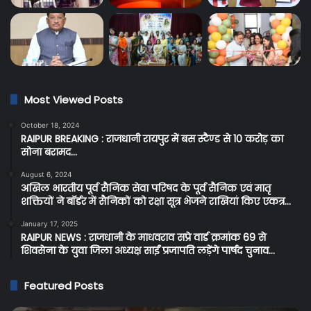
Most Viewed Posts
October 18, 2024
RAIPUR BREAKING : राजधानी रायपुर में बस स्टैण्ड से 10 करोड़ का
सोना बरामद…
August 6, 2024
अखिल भारतीय पूर्व सैनिक सेवा परिषद के पूर्व सैनिक एवं मातृ
शक्तियों ने बॉर्डर में सैनिकों को रक्षा सूत्र भेजने राखियां किए एकत्र…
January 17, 2025
RAIPUR NEWS : राजधानी के माधवराव सप्रे वार्ड क्रमांक 69 से
शिवसेना के युवा जिला अध्यक्ष साईं प्रजापति लड़ेंगे पार्षद चुनाव…
Featured Posts