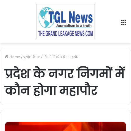
M
Home
/
प्रदेश के नगर निगमों में कौन होगा महापौर
प्रदेश के नगर निगमों में
कौन होगा महापौर