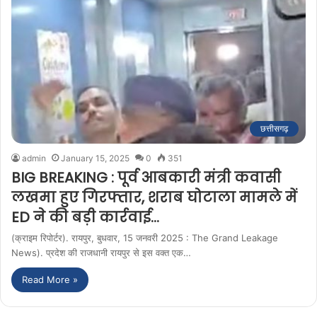
छत्तीसगढ़
admin
January 15, 2025
0
351
BIG BREAKING : पूर्व आबकारी मंत्री कवासी
लखमा हुए गिरफ्तार, शराब घोटाला मामले में
ED ने की बड़ी कार्रवाई…
(क्राइम रिपोर्टर). रायपुर, बुधवार, 15 जनवरी 2025 : The Grand Leakage
News). प्रदेश की राजधानी रायपुर से इस वक्त एक…
Read More »