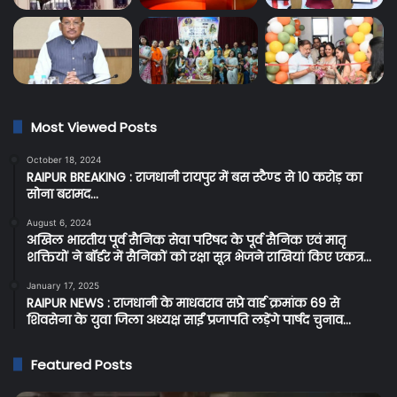
Most Viewed Posts
October 18, 2024
RAIPUR BREAKING : राजधानी रायपुर में बस स्टैण्ड से 10 करोड़ का
सोना बरामद…
August 6, 2024
अखिल भारतीय पूर्व सैनिक सेवा परिषद के पूर्व सैनिक एवं मातृ
शक्तियों ने बॉर्डर में सैनिकों को रक्षा सूत्र भेजने राखियां किए एकत्र…
January 17, 2025
RAIPUR NEWS : राजधानी के माधवराव सप्रे वार्ड क्रमांक 69 से
शिवसेना के युवा जिला अध्यक्ष साईं प्रजापति लड़ेंगे पार्षद चुनाव…
Featured Posts