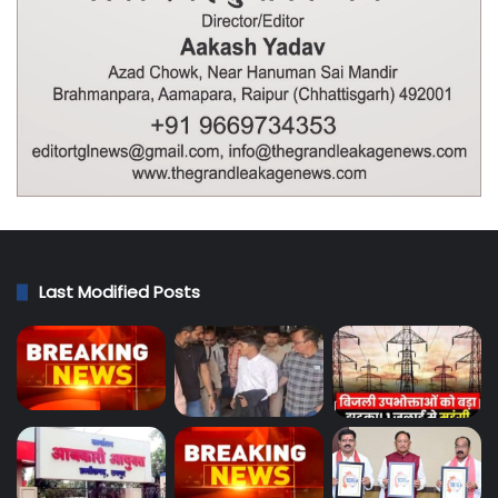
Last Modified Posts