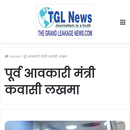
M
Home
/
पूर्व आवकारी मंत्री कवासी लखमा
पूर्व आवकारी मंत्री
कवासी लखमा