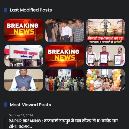
Last Modified Posts
Most Viewed Posts
October 18, 2024
RAIPUR BREAKING : राजधानी रायपुर में बस स्टैण्ड से 10 करोड़ का
सोना बरामद…