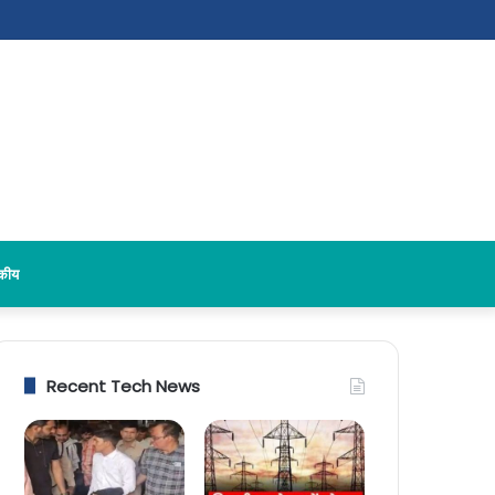
दकीय
Recent Tech News