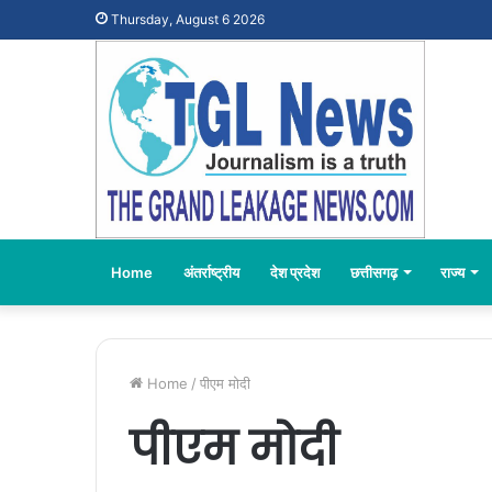
Thursday, August 6 2026
Home
अंतर्राष्ट्रीय
देश प्रदेश
छत्तीसगढ़
राज्य
Home
/
पीएम मोदी
पीएम मोदी