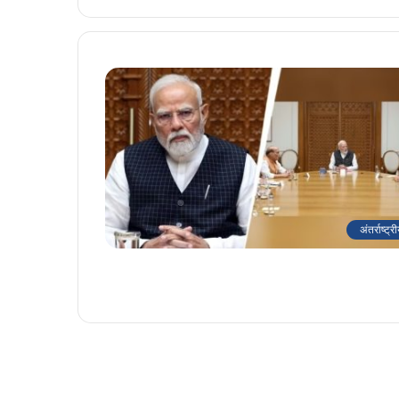
अंतर्राष्ट्र