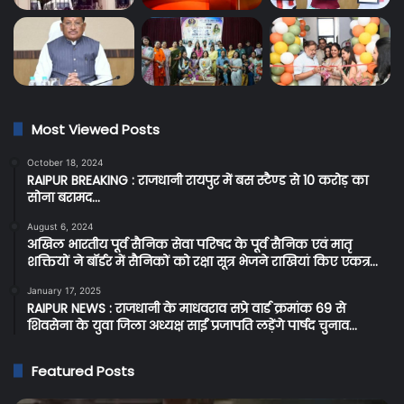
Most Viewed Posts
October 18, 2024
RAIPUR BREAKING : राजधानी रायपुर में बस स्टैण्ड से 10 करोड़ का
सोना बरामद…
August 6, 2024
अखिल भारतीय पूर्व सैनिक सेवा परिषद के पूर्व सैनिक एवं मातृ
शक्तियों ने बॉर्डर में सैनिकों को रक्षा सूत्र भेजने राखियां किए एकत्र…
January 17, 2025
RAIPUR NEWS : राजधानी के माधवराव सप्रे वार्ड क्रमांक 69 से
शिवसेना के युवा जिला अध्यक्ष साईं प्रजापति लड़ेंगे पार्षद चुनाव…
Featured Posts