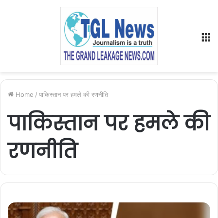
M
Home
/
पाकिस्तान पर हमले की रणनीति
पाकिस्तान पर हमले की
रणनीति