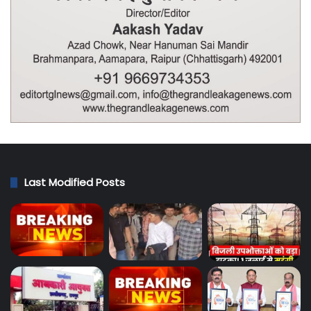
Last Modified Posts