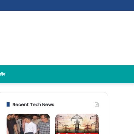
दकीय
Recent Tech News