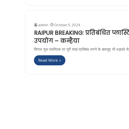
admin
October 5, 2024
RAIPUR BREAKING: प्रतिबंधित प्लास्
उपयोग – कन्हैया
सिंगल यूज प्लास्टिक पर पूरी तरह प्रतिबंध लगने के बावजूद भी धड़ल्ले
Read More »