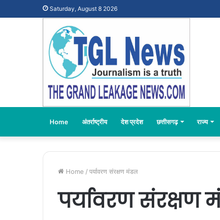
Saturday, August 8 2026
Home
अंतर्राष्ट्रीय
देश प्रदेश
छत्तीसगढ़
राज्य
Home
/
पर्यावरण संरक्षण मंडल
पर्यावरण संरक्षण 