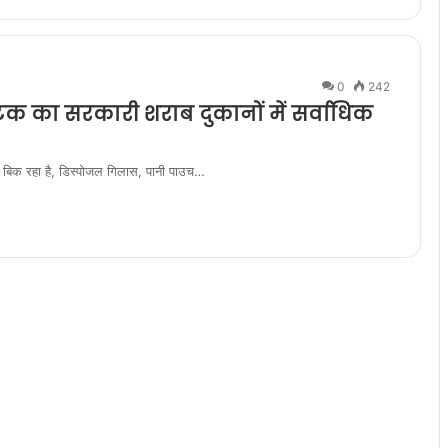
0
242
टिक का सरकारी शराब दुकानों में सर्वाधिक
 से बिक रहा है, डिस्पोजल गिलास, पानी पाउच…