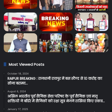
Most Viewed Posts
October 18, 2024
RAIPUR BREAKING : राजधानी रायपुर में बस स्टैण्ड से 10 करोड़ का
सोना बरामद…
August 6, 2024
अखिल भारतीय पूर्व सैनिक सेवा परिषद के पूर्व सैनिक एवं मातृ
शक्तियों ने बॉर्डर में सैनिकों को रक्षा सूत्र भेजने राखियां किए एकत्र…
January 17, 2025