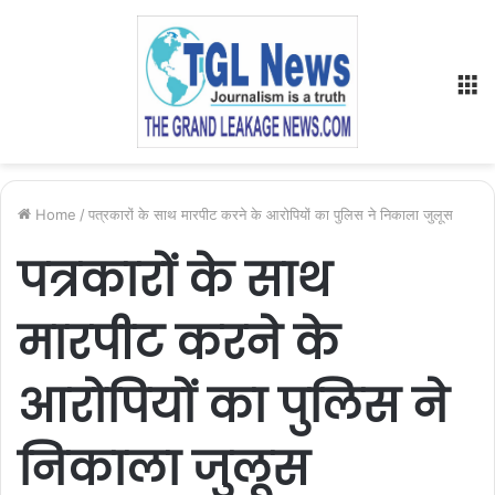
M
Home
/
पत्रकारों के साथ मारपीट करने के आरोपियों का पुलिस ने निकाला जुलूस
पत्रकारों के साथ
मारपीट करने के
आरोपियों का पुलिस ने
निकाला जुलूस