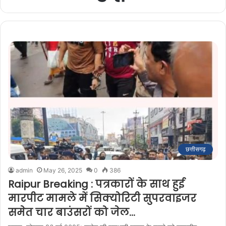
छत्तीसगढ़
admin
May 26, 2025
0
386
Raipur Breaking : पत्रकारों के साथ हुई
मारपीट मामले में सिक्योरिटी सुपरवाइजर
समेत चार बाउंसरों को जेल…