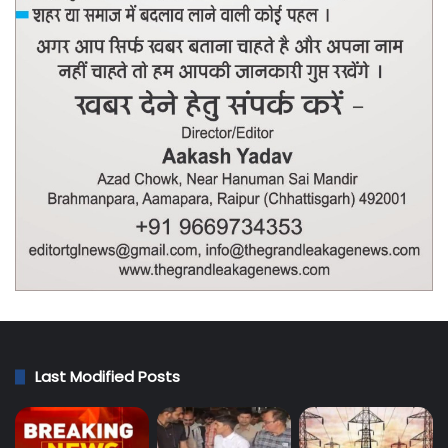
Last Modified Posts