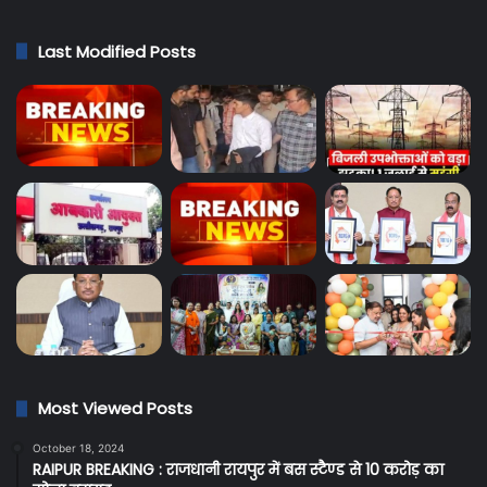
Last Modified Posts
Most Viewed Posts
October 18, 2024
RAIPUR BREAKING : राजधानी रायपुर में बस स्टैण्ड से 10 करोड़ का