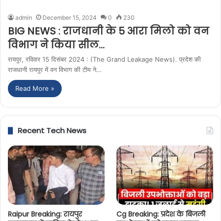
admin
December 15, 2024
0
230
BIG NEWS : राजधानी के 5 आरा मिलो को वन
विभाग ने किया सील…
रायपुर, रविवार 15 दिसंबर 2024 : (The Grand Leakage News). प्रदेश की
राजधानी रायपुर में वन विभाग की टीम ने…
Read More »
Recent Tech News
Raipur Breaking: रायपुर
Cg Breaking: प्रदेश के बिजली