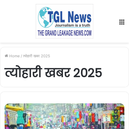
M
Home
/
त्योहारी खबर 2025
त्योहारी खबर 2025