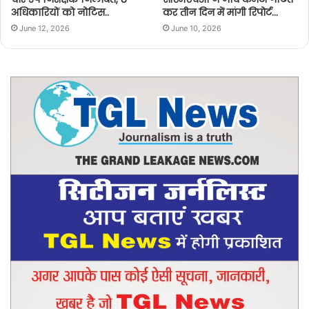
अधिकारियों को नोटिस..
कर तीन दिन में मांगी रिपोर्ट…
June 12, 2026
June 10, 2026