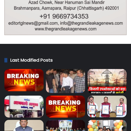
Last Modified Posts