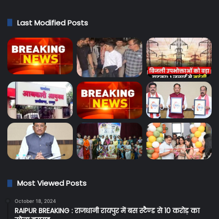
Last Modified Posts
Most Viewed Posts
October 18, 2024
RAIPUR BREAKING : राजधानी रायपुर में बस स्टैण्ड से 10 करोड़ का