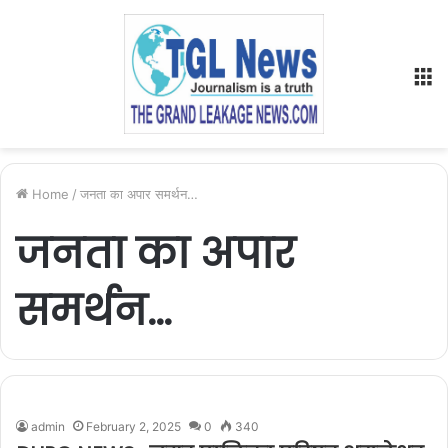
M
Home
/
जनता का अपार समर्थन…
जनता का अपार
समर्थन…
admin
February 2, 2025
0
340