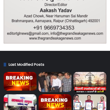
Last Modified Posts