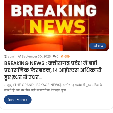
छत्तीसगढ़
admin
September 30, 2025
0
689
BREAKING NEWS : छत्तीसगढ़ प्रदेश में बड़ी
प्रशासनिक फेरबदल, 14 आईएएस अधिकारी
हुए इधर से उधर…
रायपुर, (THE GRAND LEAKAGE NEWS). छत्तीसगढ़ प्रदेश में मुख्य सचिव के
बदलते ही एक बार फिर बड़ी प्रशासनिक फेरबदल हुआ…
Read More »