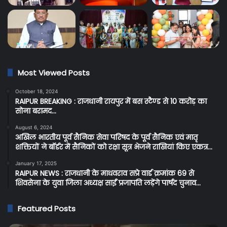
Most Viewed Posts
October 18, 2024
RAIPUR BREAKING : राजधानी रायपुर में बस स्टैण्ड से 10 करोड़ का
सोना बरामद…
August 6, 2024
अखिल भारतीय पूर्व सैनिक सेवा परिषद के पूर्व सैनिक एवं मातृ
शक्तियों ने बॉर्डर में सैनिकों को रक्षा सूत्र भेजने राखियां किए एकत्र…
January 17, 2025
RAIPUR NEWS : राजधानी के माधवराव सप्रे वार्ड क्रमांक 69 से
शिवसेना के युवा जिला अध्यक्ष साईं प्रजापति लड़ेंगे पार्षद चुनाव…
Featured Posts