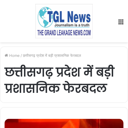
M
Home
/
छत्तीसगढ़ प्रदेश में बड़ी प्रशासनिक फेरबदल
छत्तीसगढ़ प्रदेश में बड़ी
प्रशासनिक फेरबदल