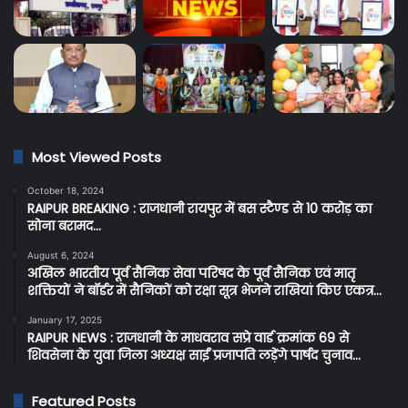
Most Viewed Posts
October 18, 2024
RAIPUR BREAKING : राजधानी रायपुर में बस स्टैण्ड से 10 करोड़ का
सोना बरामद…
August 6, 2024
अखिल भारतीय पूर्व सैनिक सेवा परिषद के पूर्व सैनिक एवं मातृ
शक्तियों ने बॉर्डर में सैनिकों को रक्षा सूत्र भेजने राखियां किए एकत्र…
January 17, 2025
RAIPUR NEWS : राजधानी के माधवराव सप्रे वार्ड क्रमांक 69 से
शिवसेना के युवा जिला अध्यक्ष साईं प्रजापति लड़ेंगे पार्षद चुनाव…
Featured Posts