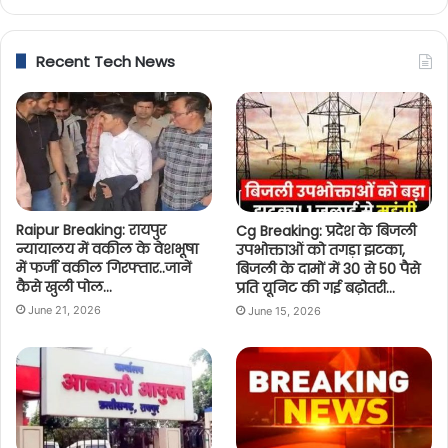
Recent Tech News
Raipur Breaking: रायपुर
Cg Breaking: प्रदेश के बिजली
न्यायालय में वकील के वेशभूषा
उपभोक्ताओं को तगड़ा झटका,
में फर्जी वकील गिरफ्तार..जानें
बिजली के दामों में 30 से 50 पैसे
कैसे खुली पोल…
प्रति यूनिट की गई बढ़ोतरी…
June 21, 2026
June 15, 2026