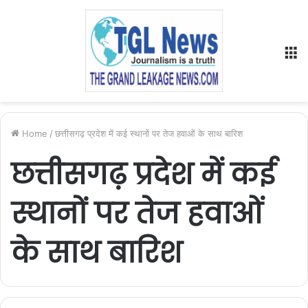
M
Home
/
छत्तीसगढ़ प्रदेश में कई स्थानों पर तेज हवाओं के साथ बारिश
छत्तीसगढ़ प्रदेश में कई
स्थानों पर तेज हवाओं
के साथ बारिश