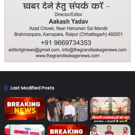
Last Modified Posts