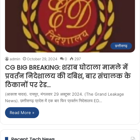
छत्तीसगढ़
admin
October 29, 2024
0
297
CG BIG BREAKING: शराब घोटाला मामले में
प्रवर्तन निदेशालय की दबिश, बार संचालक के
ठिकानों पर रेड…
(आकाश यादव). रायपुर, मंगलवार 29 अक्टूबर 2024. (The Grand Leakage
News). छत्तीसगढ़ प्रदेश में एक बार फिर प्रवर्तन निदेशालय ED…
Read More »
Recent Tech News