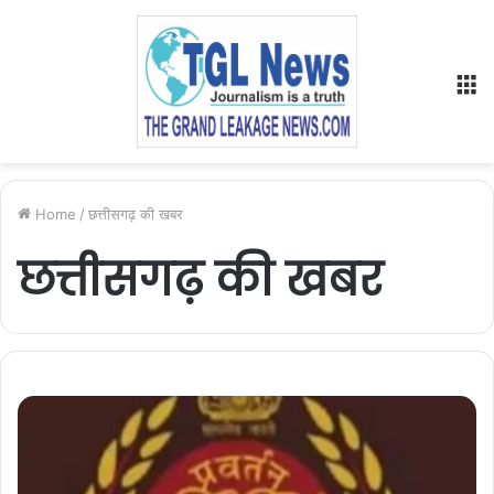
M
Home
/
छत्तीसगढ़ की खबर
छत्तीसगढ़ की खबर