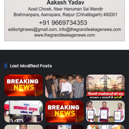
Last Modified Posts