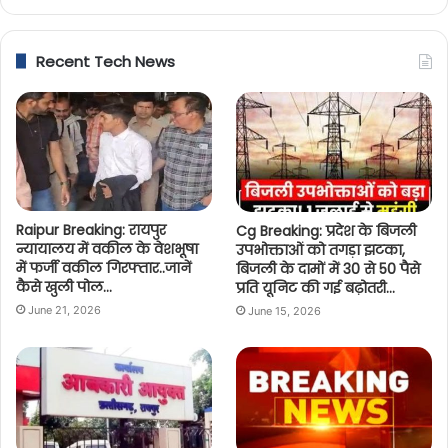
Recent Tech News
Raipur Breaking: रायपुर
Cg Breaking: प्रदेश के बिजली
न्यायालय में वकील के वेशभूषा
उपभोक्ताओं को तगड़ा झटका,
में फर्जी वकील गिरफ्तार..जानें
बिजली के दामों में 30 से 50 पैसे
कैसे खुली पोल…
प्रति यूनिट की गई बढ़ोतरी…
June 21, 2026
June 15, 2026