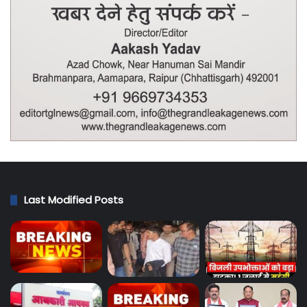
Last Modified Posts