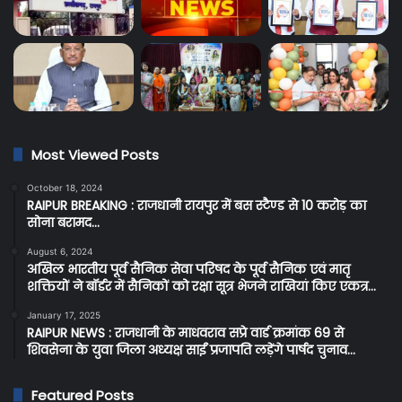
Most Viewed Posts
October 18, 2024
RAIPUR BREAKING : राजधानी रायपुर में बस स्टैण्ड से 10 करोड़ का
सोना बरामद…
August 6, 2024
अखिल भारतीय पूर्व सैनिक सेवा परिषद के पूर्व सैनिक एवं मातृ
शक्तियों ने बॉर्डर में सैनिकों को रक्षा सूत्र भेजने राखियां किए एकत्र…
January 17, 2025
RAIPUR NEWS : राजधानी के माधवराव सप्रे वार्ड क्रमांक 69 से
शिवसेना के युवा जिला अध्यक्ष साईं प्रजापति लड़ेंगे पार्षद चुनाव…
Featured Posts