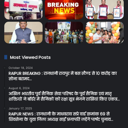
Most Viewed Posts
October 18, 2024
RAIPUR BREAKING : राजधानी रायपुर में बस स्टैण्ड से 10 करोड़ का
सोना बरामद…
August 6, 2024
अखिल भारतीय पूर्व सैनिक सेवा परिषद के पूर्व सैनिक एवं मातृ
शक्तियों ने बॉर्डर में सैनिकों को रक्षा सूत्र भेजने राखियां किए एकत्र…
January 17, 2025
RAIPUR NEWS : राजधानी के माधवराव सप्रे वार्ड क्रमांक 69 से
शिवसेना के युवा जिला अध्यक्ष साईं प्रजापति लड़ेंगे पार्षद चुनाव…