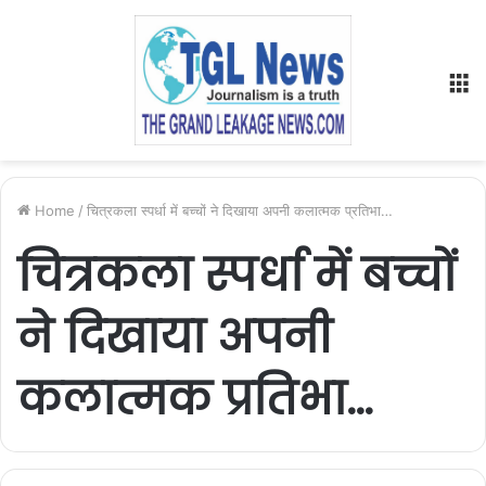
M
Home
/
चित्रकला स्पर्धा में बच्चों ने दिखाया अपनी कलात्मक प्रतिभा…
चित्रकला स्पर्धा में बच्चों
ने दिखाया अपनी
कलात्मक प्रतिभा…