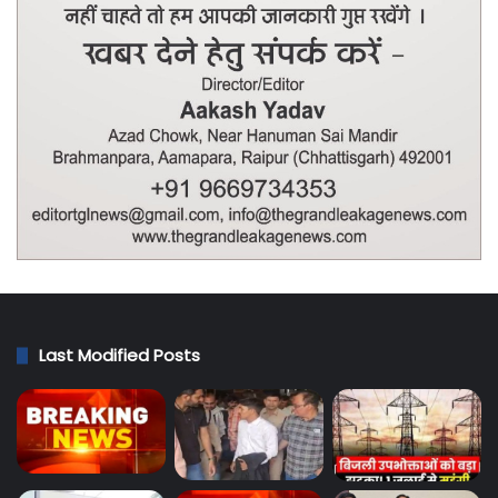
Last Modified Posts