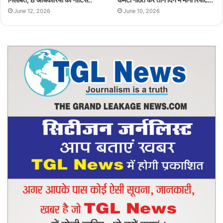
June 12, 2026
June 10, 2026