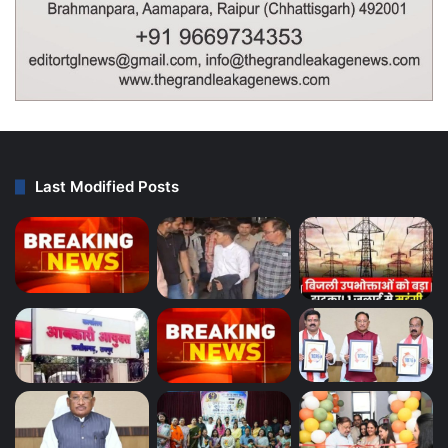
Last Modified Posts