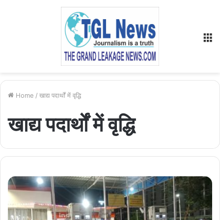
M
Home
/
खाद्य पदार्थों में वृद्धि
खाद्य पदार्थों में वृद्धि