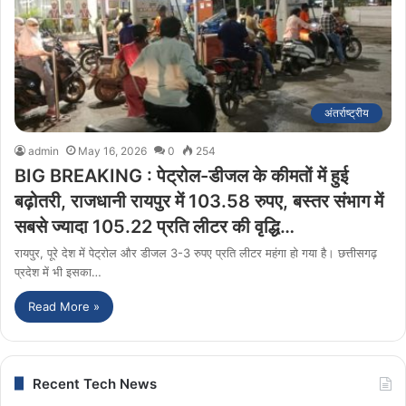
अंतर्राष्ट्रीय
admin
May 16, 2026
0
254
BIG BREAKING : पेट्रोल-डीजल के कीमतों में हुई
बढ़ोतरी, राजधानी रायपुर में 103.58 रुपए, बस्तर संभाग में
सबसे ज्यादा 105.22 प्रति लीटर की वृद्धि…
रायपुर, पूरे देश में पेट्रोल और डीजल 3-3 रुपए प्रति लीटर महंगा हो गया है। छत्तीसगढ़
प्रदेश में भी इसका…
Read More »
Recent Tech News