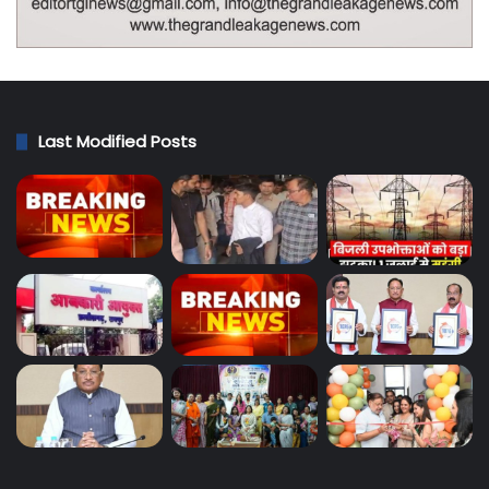
Last Modified Posts