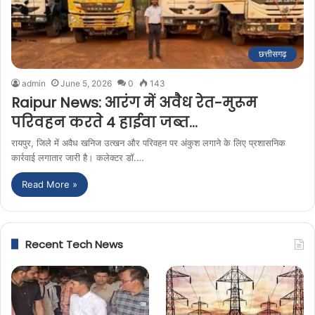
छत्तीसगढ़
admin
June 5, 2026
0
143
Raipur News: आरंग में अवैध रेत-मुरूम
परिवहन करते 4 हाईवा जब्त…
रायपुर, जिले में अवैध खनिज उत्खन और परिवहन पर अंकुश लगाने के लिए प्रशासनिक
कार्रवाई लगातार जारी है। कलेक्टर डॉ.…
Read More »
Recent Tech News