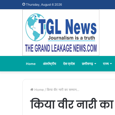
Thursday, August 6 2026
Home
अंतर्राष्ट्रीय
देश प्रदेश
छत्तीसगढ़
राज्य
Home
/
किया वीर नारी का सम्मान…
किया वीर नारी का