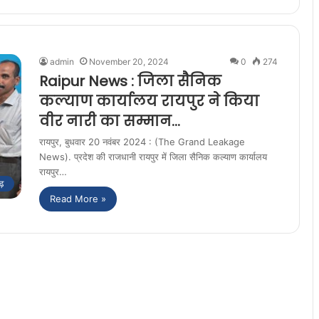
admin
November 20, 2024
0
274
Raipur News : जिला सैनिक
कल्याण कार्यालय रायपुर ने किया
वीर नारी का सम्मान…
रायपुर, बुधवार 20 नवंबर 2024 : (The Grand Leakage
News). प्रदेश की राजधानी रायपुर में जिला सैनिक कल्याण कार्यालय
रायपुर…
ढ़
Read More »