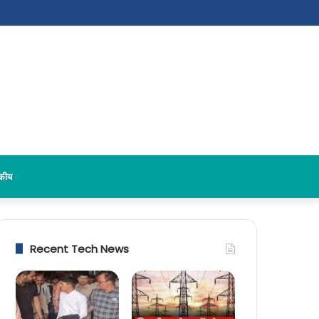
दकीय
Recent Tech News