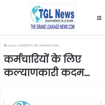
M
Home
/
कर्मचारियों के लिए कल्याणकारी कदम…
कर्मचारियों के लिए
कल्याणकारी कदम…