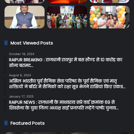
Most Viewed Posts
October 18, 2024
RAIPUR BREAKING : राजधानी रायपुर में बस स्टैण्ड से 10 करोड़ का
सोना बरामद…
August 6, 2024
अखिल भारतीय पूर्व सैनिक सेवा परिषद के पूर्व सैनिक एवं मातृ
शक्तियों ने बॉर्डर में सैनिकों को रक्षा सूत्र भेजने राखियां किए एकत्र…
January 17, 2025
RAIPUR NEWS : राजधानी के माधवराव सप्रे वार्ड क्रमांक 69 से
शिवसेना के युवा जिला अध्यक्ष साईं प्रजापति लड़ेंगे पार्षद चुनाव…
Featured Posts