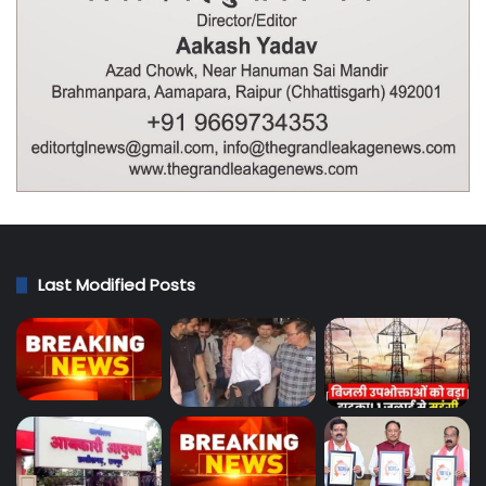
Last Modified Posts