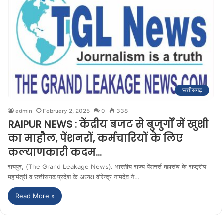
छत्तीसगढ़
admin
February 2, 2025
0
338
RAIPUR NEWS : केंद्रीय बजट से बुजुर्गों में खुशी
का माहौल, पेंशनरों, कर्मचारियों के लिए
कल्याणकारी कदम…
रायपुर, (The Grand Leakage News). भारतीय राज्य पेंशनर्स महासंघ के राष्ट्रीय
महामंत्री व छत्तीसगढ़ प्रदेश के अध्यक्ष वीरेन्द्र नामदेव ने…
Read More »