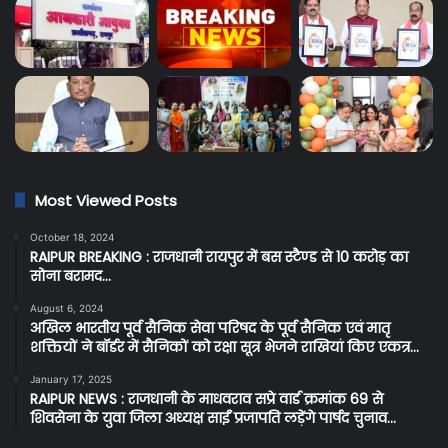
Most Viewed Posts
October 18, 2024
RAIPUR BREAKING : राजधानी रायपुर में बस स्टैण्ड से 10 करोड़ का
सोना बरामद…
August 6, 2024
अखिल भारतीय पूर्व सैनिक सेवा परिषद के पूर्व सैनिक एवं मातृ
शक्तियों ने बॉर्डर में सैनिकों को रक्षा सूत्र भेजने राखियां किए एकत्र…
January 17, 2025
RAIPUR NEWS : राजधानी के माधवराव सप्रे वार्ड क्रमांक 69 से
शिवसेना के युवा जिला अध्यक्ष साईं प्रजापति लड़ेंगे पार्षद चुनाव…