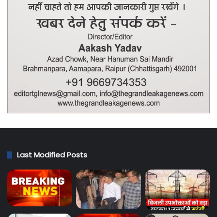
Last Modified Posts