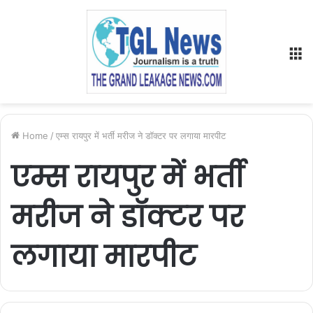
M
Home
/
एम्स रायपुर में भर्ती मरीज ने डॉक्टर पर लगाया मारपीट
एम्स रायपुर में भर्ती
मरीज ने डॉक्टर पर
लगाया मारपीट