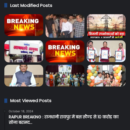
Last Modified Posts
Most Viewed Posts
October 18, 2024
RAIPUR BREAKING : राजधानी रायपुर में बस स्टैण्ड से 10 करोड़ का
सोना बरामद…