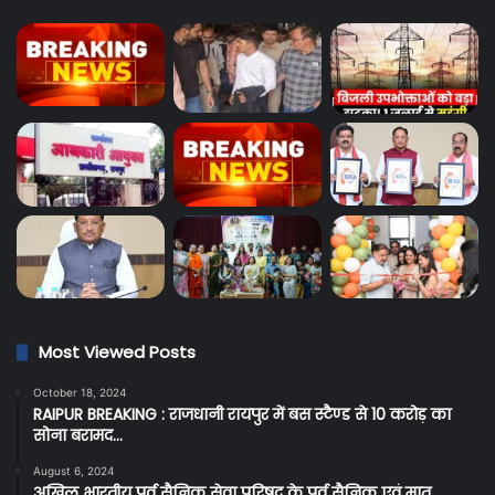
Most Viewed Posts
October 18, 2024
RAIPUR BREAKING : राजधानी रायपुर में बस स्टैण्ड से 10 करोड़ का
सोना बरामद…
August 6, 2024
अखिल भारतीय पूर्व सैनिक सेवा परिषद के पूर्व सैनिक एवं मातृ