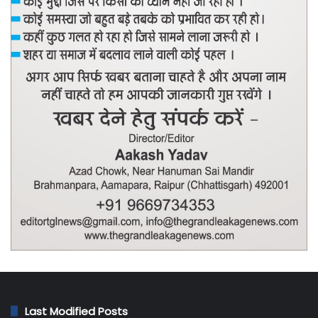
Last Modified Posts