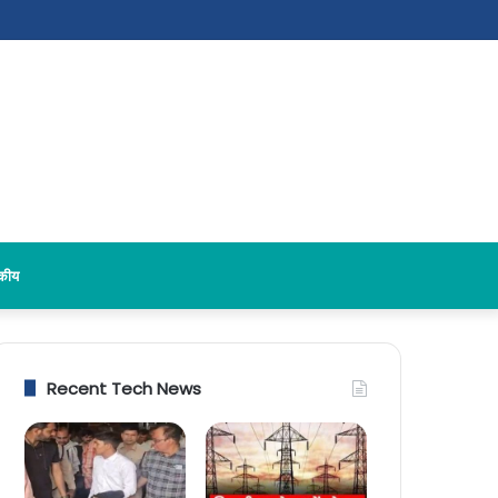
दकीय
Recent Tech News