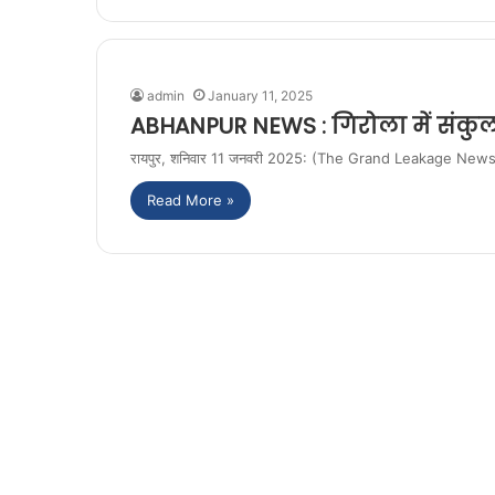
admin
January 11, 2025
ABHANPUR NEWS : गिरोला में संकुल स
रायपुर, शनिवार 11 जनवरी 2025: (The Grand Leakage News). अभनप
Read More »