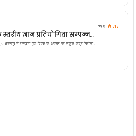
0
818
्तरीय ज्ञान प्रतियोगिता सम्पन्न…
ुर में राष्ट्रीय युवा दिवस के अवसर पर संकुल केंद्र गिरोला…