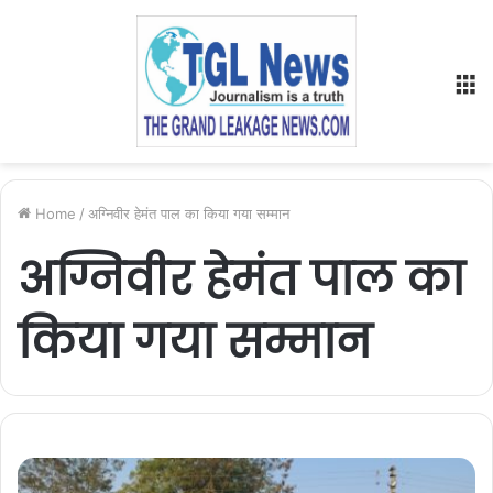
M
Home
/
अग्निवीर हेमंत पाल का किया गया सम्मान
अग्निवीर हेमंत पाल का
किया गया सम्मान