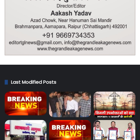
Last Modified Posts