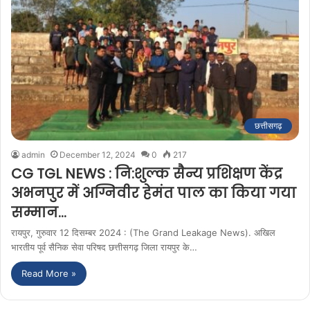
छत्तीसगढ़
admin
December 12, 2024
0
217
CG TGL NEWS : नि:शुल्क सैन्य प्रशिक्षण केंद्र
अभनपुर में अग्निवीर हेमंत पाल का किया गया
सम्मान…
रायपुर, गुरुवार 12 दिसम्बर 2024 : (The Grand Leakage News). अखिल
भारतीय पूर्व सैनिक सेवा परिषद छत्तीसगढ़ जिला रायपुर के…
Read More »