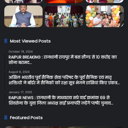
Most Viewed Posts
October 18, 2024
RAIPUR BREAKING : राजधानी रायपुर में बस स्टैण्ड से 10 करोड़ का
सोना बरामद…
August 6, 2024
अखिल भारतीय पूर्व सैनिक सेवा परिषद के पूर्व सैनिक एवं मातृ
शक्तियों ने बॉर्डर में सैनिकों को रक्षा सूत्र भेजने राखियां किए एकत्र…
January 17, 2025
RAIPUR NEWS : राजधानी के माधवराव सप्रे वार्ड क्रमांक 69 से
शिवसेना के युवा जिला अध्यक्ष साईं प्रजापति लड़ेंगे पार्षद चुनाव…
Featured Posts