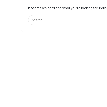
It seems we can’t find what you’re looking for. Per