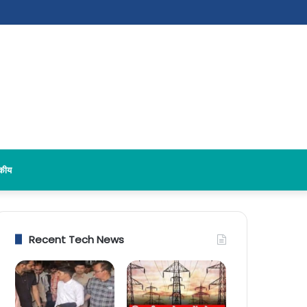
दकीय
Recent Tech News