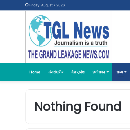
Friday, August 7 2026
Home
अंतर्राष्ट्रीय
देश प्रदेश
छत्तीसगढ़
राज्य
Nothing Found