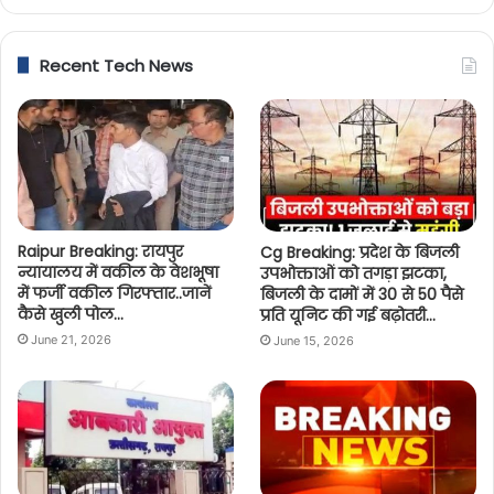
Recent Tech News
Raipur Breaking: रायपुर
Cg Breaking: प्रदेश के बिजली
न्यायालय में वकील के वेशभूषा
उपभोक्ताओं को तगड़ा झटका,
में फर्जी वकील गिरफ्तार..जानें
बिजली के दामों में 30 से 50 पैसे
कैसे खुली पोल…
प्रति यूनिट की गई बढ़ोतरी…
June 21, 2026
June 15, 2026