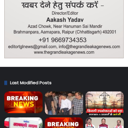
Last Modified Posts