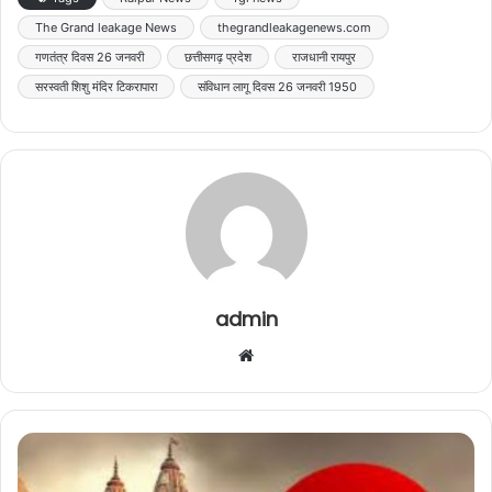
The Grand leakage News
thegrandleakagenews.com
गणतंत्र दिवस 26 जनवरी
छत्तीसगढ़ प्रदेश
राजधानी रायपुर
सरस्वती शिशु मंदिर टिकरापारा
संविधान लागू दिवस 26 जनवरी 1950
admin
Website