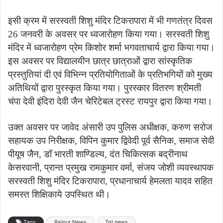
इसी क्रम में सरस्वती शिशु मंदिर टिकरापारा में भी गणतंत्र दिवस
26 जनवरी के अवसर पर ध्वजारोहण किया गया। सरस्वती शिशु
मंदिर में ध्वजारोहण प्रेम किशोर शर्मा भगवताचार्य द्वारा किया गया।
इस अवसर पर विद्यालयीन छात्र छात्राओं द्वारा सांस्कृतिक
प्रस्तुतियां दी एवं विभिन्न प्रतियोगिताओं के प्रतिभगियों को मुख्य
अतिथियों द्वारा पुरस्कृत किया गया। पुरस्कार वितरण श्रीमती
चंपा देवी इंदिरा देवी जैन चेरिटेबल ट्रस्ट रायपुर द्वारा किया गया।
उक्त अवसर पर जावेद अंसारी उप पुलिस अधीक्षक, करुण सरोज
सहायक उप निरीक्षक, विपिन कुमार द्विवेदी पूर्व सैनिक, समाज सेवी
पीयूष जैन, डॉ भारती शाण्डिल्य, दंत चिकित्सक बद्रीनाथ
केसरवानी, प्रान्त प्रमुख रामकुमार वर्मा, संजय जोशी व्यवस्थापक
सरस्वती शिशु मंदिर टिकरापारा, प्रधानाचार्य हेमलता यादव सहित
समस्त शिक्षिकाये उपस्थित थी।
Tags
Raipur News
Tgl news