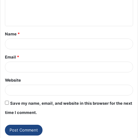
Name
*
Email
*
Website
Save my name, email, and website in this browser for the next
time I comment.