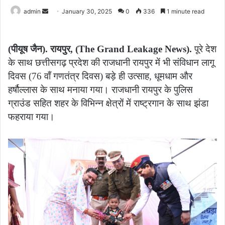
Send
admin
January 30, 2025
0
336
1 minute read
an
email
(पीयूष जैन). रायपुर, (The Grand Leakage News).
पूरे देश
के साथ छत्तीसगढ़ प्रदेश की राजधानी रायपुर में भी संविधान लागू
दिवस (76 वाँ गणतंत्र दिवस) बड़े ही उत्साह, धूमधाम और
हर्षौल्लास के साथ मनाया गया। राजधानी रायपुर के पुलिस
ग्राउंड सहित शहर के विभिन्न क्षेत्रों में राष्ट्रगान के साथ झंडा
फहराया गया।