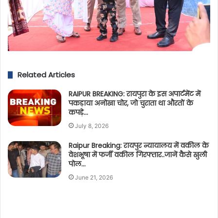
Related Articles
RAIPUR BREAKING: रायपुरा के इस अपार्टमेंट में
पकड़ाया अनोखा चोर, जो चुराता था औरतों के
कपड़े…
July 8, 2026
Raipur Breaking: रायपुर न्यायालय में वकील के
वेशभूषा में फर्जी वकील गिरफ्तार..जानें कैसे खुली
पोल…
June 21, 2026