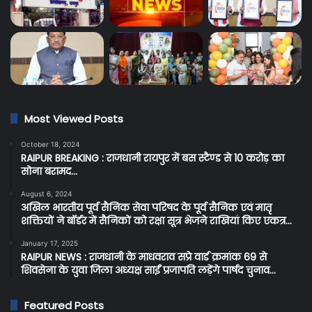
Most Viewed Posts
October 18, 2024
RAIPUR BREAKING : राजधानी रायपुर में बस स्टैण्ड से 10 करोड़ का
सोना बरामद…
August 6, 2024
अखिल भारतीय पूर्व सैनिक सेवा परिषद के पूर्व सैनिक एवं मातृ
शक्तियों ने बॉर्डर में सैनिकों को रक्षा सूत्र भेजने राखियां किए एकत्र…
January 17, 2025
RAIPUR NEWS : राजधानी के माधवराव सप्रे वार्ड क्रमांक 69 से
शिवसेना के युवा जिला अध्यक्ष साईं प्रजापति लड़ेंगे पार्षद चुनाव…
Featured Posts